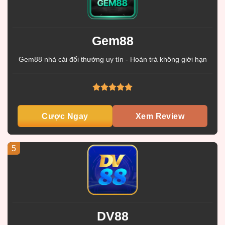
Gem88
Gem88 nhà cái đổi thưởng uy tín - Hoàn trả không giới hạn
Cược Ngay
Xem Review
5
DV88