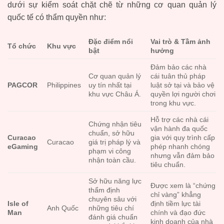
dưới sự kiểm soát chặt chẽ từ những cơ quan quản lý
quốc tế có thẩm quyền như:
Đặc điểm nổi
Vai trò & Tầm ảnh
Tổ chức
Khu vực
bật
hưởng
Đảm bảo các nhà
Cơ quan quản lý
cái tuân thủ pháp
PAGCOR
Philippines
uy tín nhất tại
luật sở tại và bảo vệ
khu vực Châu Á.
quyền lợi người chơi
trong khu vực.
Hỗ trợ các nhà cái
Chứng nhận tiêu
vận hành đa quốc
chuẩn, sở hữu
Curacao
gia với quy trình cấp
Curacao
giá trị pháp lý và
eGaming
phép nhanh chóng
phạm vi công
nhưng vẫn đảm bảo
nhận toàn cầu.
tiêu chuẩn.
Sở hữu năng lực
Được xem là “chứng
thẩm định
chỉ vàng” khẳng
chuyên sâu với
Isle of
định tiềm lực tài
Anh Quốc
những tiêu chí
Man
chính và đạo đức
đánh giá chuẩn
kinh doanh của nhà