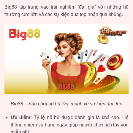
Big88 tập trung vào trải nghiệm “đại gia” với những hũ
thưởng cực lớn và các sự kiện đua top nhận quà khủng.
Big88 – Sân chơi nổ hũ lớn, mạnh về sự kiện đua top
Ưu điểm:
Tỷ lệ nổ hũ được đánh giá là khá cao. Hệ
thống nhiệm vụ hàng ngày giúp người chơi tích lũy vốn
miễn phí.