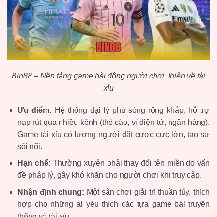
Bin88 – Nền tảng game bài đông người chơi, thiên về tài
xỉu
Ưu điểm:
Hệ thống đại lý phủ sóng rộng khắp, hỗ trợ
nạp rút qua nhiều kênh (thẻ cào, ví điện tử, ngân hàng).
Game tài xỉu có lượng người đặt cược cực lớn, tạo sự
sôi nổi.
Hạn chế:
Thường xuyên phải thay đổi tên miền do vấn
đề pháp lý, gây khó khăn cho người chơi khi truy cập.
Nhận định chung:
Một sân chơi giải trí thuần túy, thích
hợp cho những ai yêu thích các tựa game bài truyền
thống và tài xỉu.