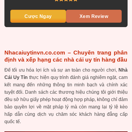
Cược Ngay
Xem Review
Nhacaiuytinvn.co.com – Chuyên trang phân
định và xếp hạng các nhà cái uy tín hàng đầu
Để tối ưu hóa lợi ích và sự an toàn cho người chơi,
Nhà
Cái Uy Tín
thực hiện quy trình đánh giá nghiêm ngặt, cam
kết mang đến những thông tin minh bạch và chính xác
tuyệt đối. Danh sách các thương hiệu chúng tôi giới thiệu
đều sở hữu giấy phép hoạt động hợp pháp, không chỉ đảm
bảo quyền lợi về mặt pháp lý mà còn mang lại tỷ lệ kèo
hấp dẫn cùng dịch vụ chăm sóc khách hàng đẳng cấp
quốc tế.