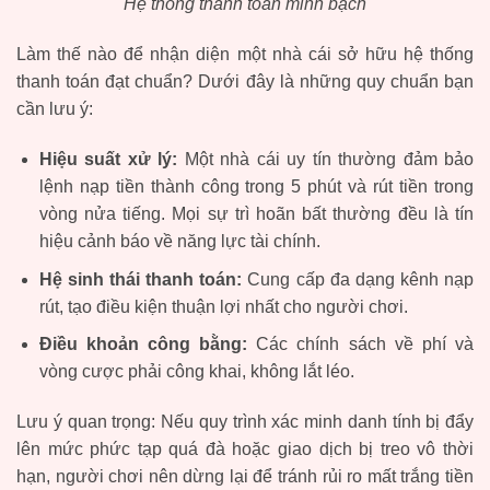
Hệ thống thanh toán minh bạch
Làm thế nào để nhận diện một nhà cái sở hữu hệ thống
thanh toán đạt chuẩn? Dưới đây là những quy chuẩn bạn
cần lưu ý:
Hiệu suất xử lý:
Một nhà cái uy tín thường đảm bảo
lệnh nạp tiền thành công trong 5 phút và rút tiền trong
vòng nửa tiếng. Mọi sự trì hoãn bất thường đều là tín
hiệu cảnh báo về năng lực tài chính.
Hệ sinh thái thanh toán:
Cung cấp đa dạng kênh nạp
rút, tạo điều kiện thuận lợi nhất cho người chơi.
Điều khoản công bằng:
Các chính sách về phí và
vòng cược phải công khai, không lắt léo.
Lưu ý quan trọng: Nếu quy trình xác minh danh tính bị đẩy
lên mức phức tạp quá đà hoặc giao dịch bị treo vô thời
hạn, người chơi nên dừng lại để tránh rủi ro mất trắng tiền