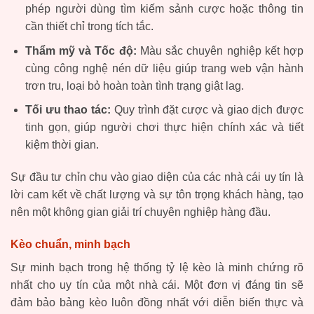
phép người dùng tìm kiếm sảnh cược hoặc thông tin
cần thiết chỉ trong tích tắc.
Thẩm mỹ và Tốc độ:
Màu sắc chuyên nghiệp kết hợp
cùng công nghệ nén dữ liệu giúp trang web vận hành
trơn tru, loại bỏ hoàn toàn tình trạng giật lag.
Tối ưu thao tác:
Quy trình đặt cược và giao dịch được
tinh gọn, giúp người chơi thực hiện chính xác và tiết
kiệm thời gian.
Sự đầu tư chỉn chu vào giao diện của các nhà cái uy tín là
lời cam kết về chất lượng và sự tôn trọng khách hàng, tạo
nên một không gian giải trí chuyên nghiệp hàng đầu.
Kèo chuẩn, minh bạch
Sự minh bạch trong hệ thống tỷ lệ kèo là minh chứng rõ
nhất cho uy tín của một nhà cái. Một đơn vị đáng tin sẽ
đảm bảo bảng kèo luôn đồng nhất với diễn biến thực và