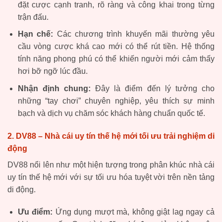
đặt cược cạnh tranh, rõ ràng và công khai trong từng
trận đấu.
Hạn chế:
Các chương trình khuyến mãi thường yêu
cầu vòng cược khá cao mới có thể rút tiền.
Hệ thống
tính năng phong phú có thể khiến người mới cảm thấy
hơi bỡ ngỡ lúc đầu.
Nhận định chung:
Đây là điểm đến lý tưởng cho
những “tay chơi” chuyên nghiệp, yêu thích sự minh
bạch và dịch vụ chăm sóc khách hàng chuẩn quốc tế.
2. DV88 – Nhà cái uy tín thế hệ mới tối ưu trải nghiệm di
động
DV88 nổi lên như một hiện tượng trong phân khúc nhà cái
uy tín thế hệ mới với sự tối ưu hóa tuyệt vời trên nền tảng
di động.
Ưu điểm:
Ứng dụng mượt mà, không giật lag ngay cả