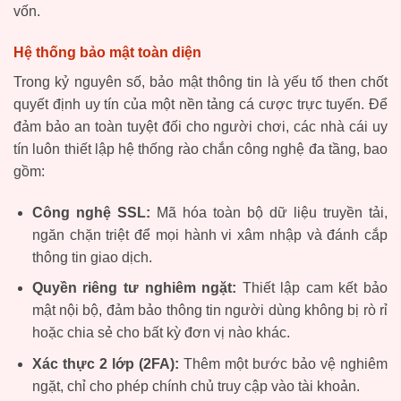
vốn.
Hệ thống bảo mật toàn diện
Trong kỷ nguyên số, bảo mật thông tin là yếu tố then chốt
quyết định uy tín của một nền tảng cá cược trực tuyến. Để
đảm bảo an toàn tuyệt đối cho người chơi, các nhà cái uy
tín luôn thiết lập hệ thống rào chắn công nghệ đa tầng, bao
gồm:
Công nghệ SSL:
Mã hóa toàn bộ dữ liệu truyền tải,
ngăn chặn triệt để mọi hành vi xâm nhập và đánh cắp
thông tin giao dịch.
Quyền riêng tư nghiêm ngặt:
Thiết lập cam kết bảo
mật nội bộ, đảm bảo thông tin người dùng không bị rò rỉ
hoặc chia sẻ cho bất kỳ đơn vị nào khác.
Xác thực 2 lớp (2FA):
Thêm một bước bảo vệ nghiêm
ngặt, chỉ cho phép chính chủ truy cập vào tài khoản.