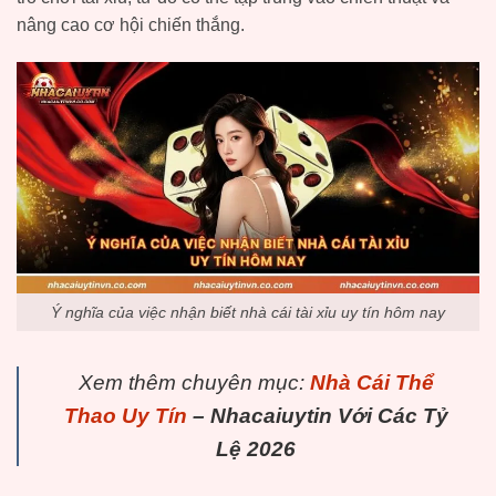
nâng cao cơ hội chiến thắng.
Ý nghĩa của việc nhận biết nhà cái tài xỉu uy tín hôm nay
Xem thêm chuyên mục:
Nhà Cái Thể
Thao Uy Tín
– Nhacaiuytin Với Các Tỷ
Lệ 2026