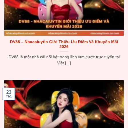
DV88 – Nhacaiuytin Giới Thiệu Ưu Điểm Và Khuyến Mãi
2026
DV88 là một nhà cái nổi bật trong lĩnh vực cược trực tuyến tại
Việt [...]
23
Th1