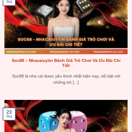
Th1
Soc88 – Nhacaiuytin Đánh Giá Trò Chơi Và Ưu Đãi Chi
Tiết
Soc88 là nhà cái được yêu thích nhất hiện nay, nổi bật với
những trò [...]
23
Th1