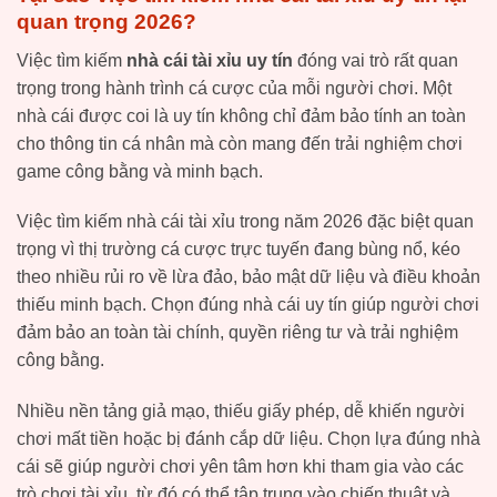
quan trọng 2026?
Việc tìm kiếm
nhà cái tài xỉu uy tín
đóng vai trò rất quan
trọng trong hành trình cá cược của mỗi người chơi. Một
nhà cái được coi là uy tín không chỉ đảm bảo tính an toàn
cho thông tin cá nhân mà còn mang đến trải nghiệm chơi
game công bằng và minh bạch.
Việc tìm kiếm nhà cái tài xỉu trong năm 2026 đặc biệt quan
trọng vì thị trường cá cược trực tuyến đang bùng nổ, kéo
theo nhiều rủi ro về lừa đảo, bảo mật dữ liệu và điều khoản
thiếu minh bạch. Chọn đúng nhà cái uy tín giúp người chơi
đảm bảo an toàn tài chính, quyền riêng tư và trải nghiệm
công bằng.
Nhiều nền tảng giả mạo, thiếu giấy phép, dễ khiến người
chơi mất tiền hoặc bị đánh cắp dữ liệu. Chọn lựa đúng nhà
cái sẽ giúp người chơi yên tâm hơn khi tham gia vào các
trò chơi tài xỉu, từ đó có thể tập trung vào chiến thuật và