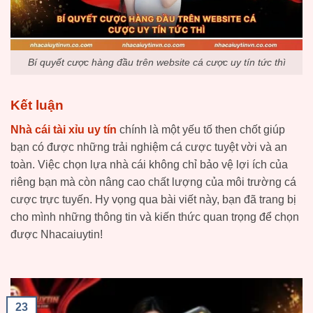
Bí quyết cược hàng đầu trên website cá cược uy tín tức thì
Kết luận
Nhà cái tài xỉu uy tín
chính là một yếu tố then chốt giúp
bạn có được những trải nghiệm cá cược tuyệt vời và an
toàn. Việc chọn lựa nhà cái không chỉ bảo vệ lợi ích của
riêng bạn mà còn nâng cao chất lượng của môi trường cá
cược trực tuyến. Hy vọng qua bài viết này, bạn đã trang bị
cho mình những thông tin và kiến thức quan trọng để chọn
được Nhacaiuytin!
23