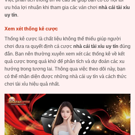
ưu hóa lợi nhuận khi tham gia các ván chơi
nhà cái tài xỉu
uy tín
.
Xem xét thống kê cược
Thống kê cược là chất liệu không thể thiếu giúp người
chơi đưa ra quyết định cá cược
nhà cái tài xỉu uy tín
đúng
đắn. Bạn nên thường xuyên xem xét các thống kê về kết
quả cược trong quá khứ để phân tích và dự đoán các xu
hướng trong tương lai. Thông qua việc theo dõi này, bạn
có thể nhận diện được những nhà cái uy tín và cách thức
chơi tài xỉu hiệu quả nhất.