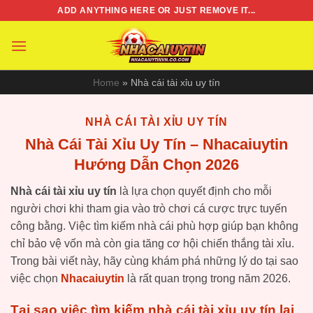
Bỏ
ADD ANYTHING HERE OR JUST REMOVE IT...
qua
nội
dung
Home
»
Nhà cái tài xỉu uy tín
NHÀ CÁI TÀI XỈU UY TÍN
Nhà Cái Tài Xỉu Uy Tín – Nhacaiuytin
Hướng Dẫn Chọn 2026
Nhà cái tài xỉu uy tín
là lựa chọn quyết định cho mỗi
người chơi khi tham gia vào trò chơi cá cược trực tuyến
công bằng. Việc tìm kiếm nhà cái phù hợp giúp bạn không
chỉ bảo vệ vốn mà còn gia tăng cơ hội chiến thắng tài xỉu.
Trong bài viết này, hãy cùng khám phá những lý do tại sao
việc chọn
Nhacaiuytin
là rất quan trọng trong năm 2026.
Tại sao việc tìm kiếm nhà cái tài xỉu uy tín lại