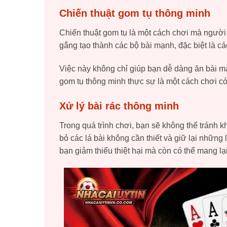
Chiến thuật gom tụ thông minh
Chiến thuật gom tụ là một cách chơi mà người 
gắng tạo thành các bộ bài mạnh, đặc biệt là cá
Việc này không chỉ giúp bạn dễ dàng ăn bài mà
gom tụ thông minh thực sự là một cách chơi c
Xử lý bài rác thông minh
Trong quá trình chơi, bạn sẽ không thể tránh 
bỏ các lá bài không cần thiết và giữ lại những
bạn giảm thiểu thiệt hại mà còn có thể mang lại