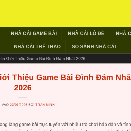
NHÀ CÁI GAME BÀI
NHÀ CÁI LÔ ĐỀ
NHÀ C
NHÀ CÁI THỂ THAO
SO SÁNH NHÀ CÁI
ytin Giới Thiệu Game Bài Đình Đám Nhất 2026
Giới Thiệu Game Bài Đình Đám Nhấ
2026
G VÀO
23/01/2026
BỞI
TRẦN MINH
ng làng game bài trực tuyến với nhiều trò chơi hấp dẫn và tính