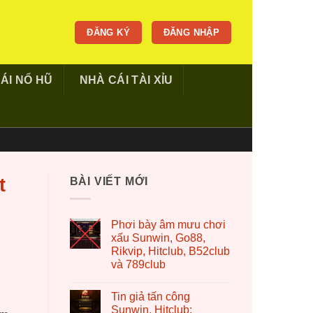
ĐĂNG KÝ
ĐĂNG NHẬP
ÁI NỔ HŨ
NHÀ CÁI TÀI XỈU
t
BÀI VIẾT MỚI
Phơi bày âm mưu chơi
xấu Sunwin, Go88,
Rikvip, Hitclub, B52club
và 789club
Tin giả tấn công
Sunwin, Hitclub: