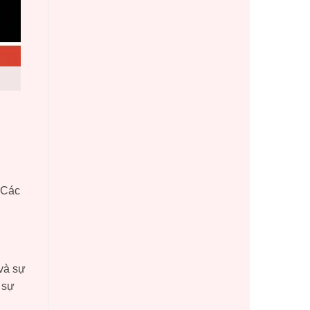
 Các
và sự
 sự