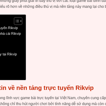
hững giây phút giải trí đầy thú vị với các loại game bài đình đ
ểu rõ hơn về những điều thú vị mà nền tảng này mang lại cho 
tuyến Rikvip
hà cái Rikvip
 tại Rikvip
in về nền tảng trực tuyến Rikvip
ong lĩnh vực game bài trực tuyến tại Việt Nam, chuyên cung cấ
 không chỉ thu hút người chơi bởi tính năng dễ sử dụng mà còn