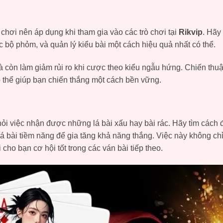
chơi nên áp dụng khi tham gia vào các trò chơi tại
Rikvip
. Hãy
c bộ phỏm, và quản lý kiểu bài một cách hiệu quả nhất có thể.
 còn làm giảm rủi ro khi cược theo kiểu ngẫu hứng. Chiến thuậ
ó thể giúp bạn chiến thắng một cách bền vững.
khỏi việc nhận được những lá bài xấu hay bài rác. Hãy tìm cách
 lá bài tiềm năng để gia tăng khả năng thắng. Việc này không ch
 cho bạn cơ hội tốt trong các ván bài tiếp theo.