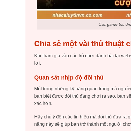
Các game bài đìn
Chia sẻ một vài thủ thuật c
Khi tham gia vào các trò chơi đánh bài tại web
lợi.
Quan sát nhịp độ đối thủ
Một trong những kỹ năng quan trọng mà người 
bạn biết được đối thủ đang chơi ra sao, bạn 
xác hơn.
Hãy chú ý đến các tín hiệu mà đối thủ đưa ra q
năng này sẽ giúp bạn trở thành một người chơi