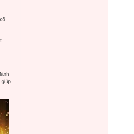
 cố
t
 đánh
ỉ giúp