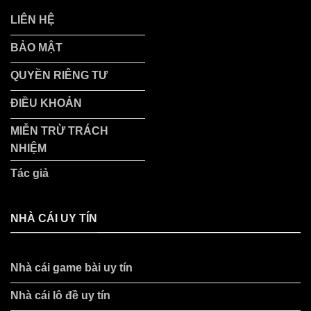
LIÊN HỆ
BẢO MẬT
QUYỀN RIÊNG TƯ
ĐIỀU KHOẢN
MIỄN TRỪ TRÁCH
NHIỆM
Tác giả
NHÀ CÁI UY TÍN
Nhà cái game bài uy tín
Nhà cái lô đề uy tín