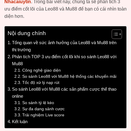
Nhacaiuytin
. Trong bài viết này, chúng ta sẽ phân tích 3
ưu điểm cốt lõi của Leo88 và Mu88 để bạn có cái nhìn toàn
diện hơn.
Nội dung chính
Tổng quan về sức ảnh hưởng của Leo88 và Mu88 trên
thị trường
Phân tích TOP 3 ưu điểm cốt lõi khi so sánh Leo88 với
Mu88
Công nghệ giao diện
So sánh Leo88 với Mu88 hệ thống các khuyến mãi
Tốc độ xử lý nạp rút
So sánh Leo88 với Mu88 các sản phẩm cược thể thao
online
So sánh tỷ lệ kèo
Sự đa dạng sảnh cược
Trải nghiệm Live score
Kết luận