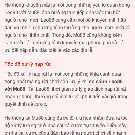
Hệ thống khuyến mãi là một trong những yếu tố quan trọng
Leo88 với Mu88, ảnh hưởng trực tiếp đến việc thu hút
người chơi mới. Leo88 cung cấp một bộ khuyến mãi hấp
dẫn với nhiều chương trình thưởng cho người chơi mới và
người chơi thân thiết. Trong đó, Mu88 cũng không kém
cạnh với các chương trình khuyến mãi phong phú và các
ưu đãi hấp dẫn, đặc biệt là vào các dịp lễ.
Tốc độ xử lý nạp rút
Tốc độ xử lý nạp rút là một trong những khía cạnh quan
trọng nhất mà người chơi cần lưu ý khi
so sánh Leo88
với Mu88
. Tại Leo88, thời gian xử lý giao dịch nạp rút rất
nhanh chóng, thường chỉ mất từ vài phút đến vài giờ trong
quyết định cá cược.
Hệ thống tại Mu88 cũng được tối ưu hóa nhằm đưa ra tốc
độ xử lý tương tự ở nhà cái cá cược trực tuyến. Điều này
ở nhà cái cược cũng đảm bảo rằng người chơi sẽ nhanh