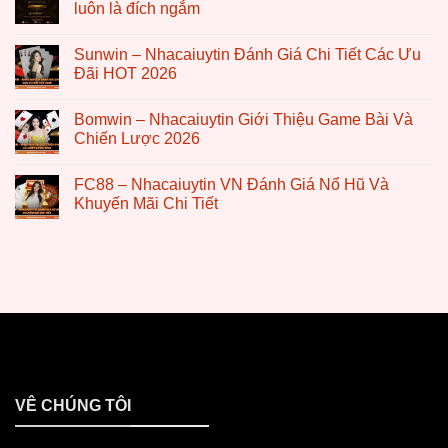
luôn là đích ngắm
Sunwin – Nhacaiuytin Đánh Giá Chi Tiết Các Ưu
Đãi HOT 2026
Bomwin – Nhacaiuytin Giới Thiệu Game Bài Và
Chiến Lược 2026
FC88 – Nhacaiuytin VN Đánh Giá Nổ Hũ Và
Khuyến Mãi Chi Tiết
VÊ CHÚNG TÔI