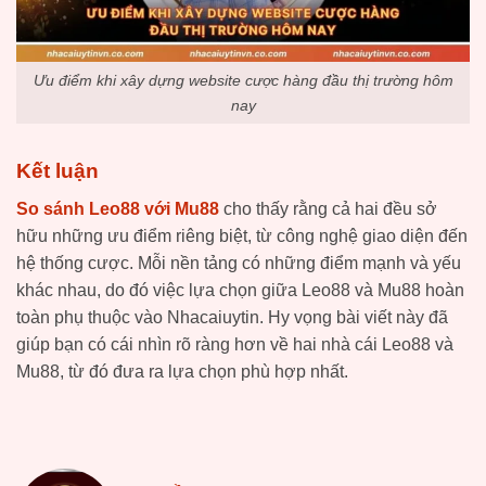
Ưu điểm khi xây dựng website cược hàng đầu thị trường hôm
nay
Kết luận
So sánh Leo88 với Mu88
cho thấy rằng cả hai đều sở
hữu những ưu điểm riêng biệt, từ công nghệ giao diện đến
hệ thống cược. Mỗi nền tảng có những điểm mạnh và yếu
khác nhau, do đó việc lựa chọn giữa Leo88 và Mu88 hoàn
toàn phụ thuộc vào Nhacaiuytin. Hy vọng bài viết này đã
giúp bạn có cái nhìn rõ ràng hơn về hai nhà cái Leo88 và
Mu88, từ đó đưa ra lựa chọn phù hợp nhất.